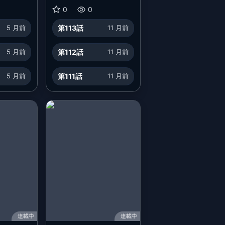
0
0
5 月前
第113話
11 月前
5 月前
第112話
11 月前
5 月前
第111話
11 月前
連載中
連載中