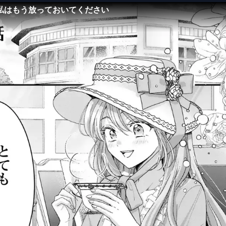
私はもう放っておいてください