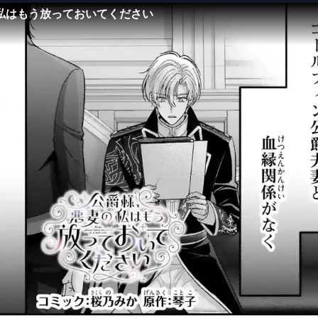
私はもう放っておいてください